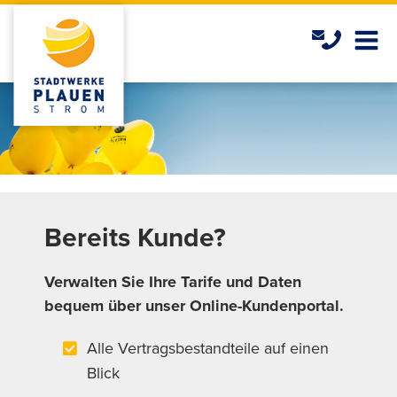
Bereits Kunde?
Verwalten Sie Ihre Tarife und Daten
bequem über unser Online-Kundenportal.
Alle Vertragsbestandteile auf einen
Blick