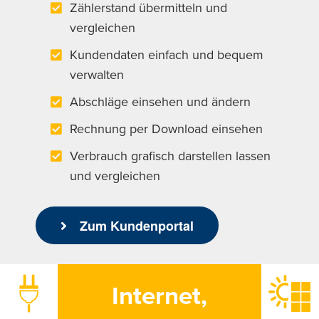
Zählerstand übermitteln und
vergleichen
Kundendaten einfach und bequem
verwalten
Abschläge einsehen und ändern
Rechnung per Download einsehen
Verbrauch grafisch darstellen lassen
und vergleichen
Zum Kundenportal
Internet,